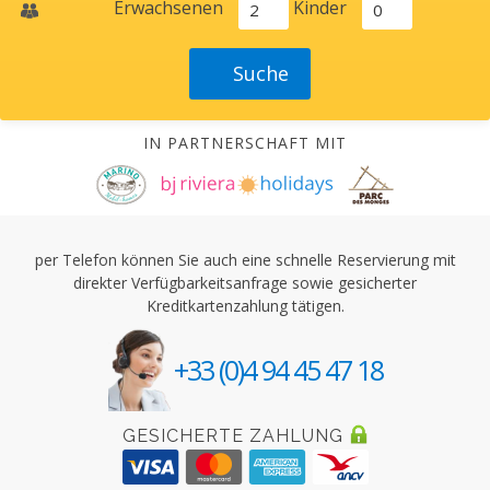
Erwachsenen
Kinder
IN PARTNERSCHAFT MIT
per Telefon können Sie auch eine schnelle Reservierung mit
direkter Verfügbarkeitsanfrage sowie gesicherter
Kreditkartenzahlung tätigen.
+33 (0)4 94 45 47 18
GESICHERTE ZAHLUNG