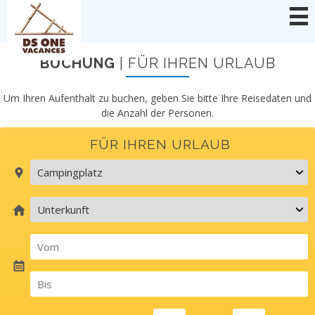
Cookie-Einstellungen
BUCHUNG
| FÜR IHREN URLAUB
Um Ihren Aufenthalt zu buchen, geben Sie bitte Ihre Reisedaten und
die Anzahl der Personen.
FÜR IHREN URLAUB