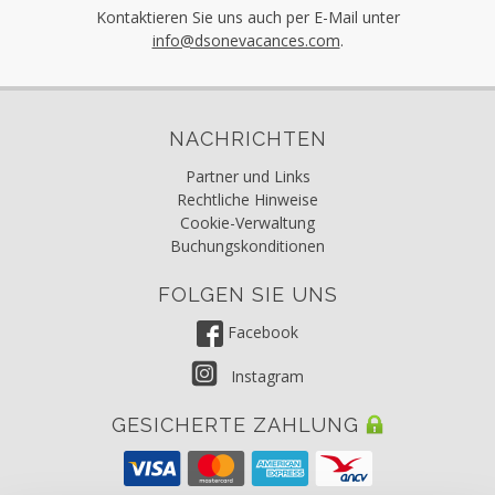
Kontaktieren Sie uns auch per E-Mail unter
info@dsonevacances.com
.
NACHRICHTEN
Partner und Links
Rechtliche Hinweise
Cookie-Verwaltung
Buchungskonditionen
FOLGEN SIE UNS
Facebook
Instagram
GESICHERTE ZAHLUNG