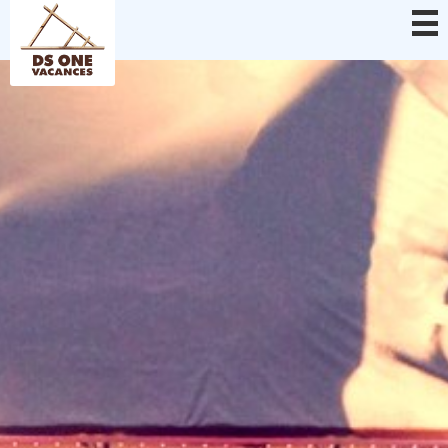
Panel pro správu cookies