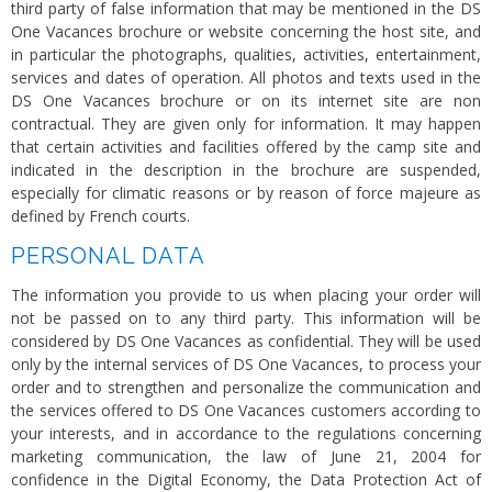
third party of false information that may be mentioned in the DS
One Vacances brochure or website concerning the host site, and
in particular the photographs, qualities, activities, entertainment,
services and dates of operation. All photos and texts used in the
DS One Vacances brochure or on its internet site are non
contractual. They are given only for information. It may happen
that certain activities and facilities offered by the camp site and
indicated in the description in the brochure are suspended,
especially for climatic reasons or by reason of force majeure as
defined by French courts.
PERSONAL DATA
The information you provide to us when placing your order will
not be passed on to any third party. This information will be
considered by DS One Vacances as confidential. They will be used
only by the internal services of DS One Vacances, to process your
order and to strengthen and personalize the communication and
the services offered to DS One Vacances customers according to
your interests, and in accordance to the regulations concerning
marketing communication, the law of June 21, 2004 for
confidence in the Digital Economy, the Data Protection Act of