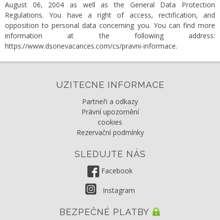
August 06, 2004 as well as the General Data Protection
Regulations. You have a right of access, rectification, and
opposition to personal data concerning you. You can find more
information at the following address:
https://www.dsonevacances.com/cs/pravni-informace
.
UZITECNE INFORMACE
Partneři a odkazy
Právní upozornění
cookies
Rezervační podmínky
SLEDUJTE NÁS
Facebook
Instagram
BEZPEČNÉ PLATBY