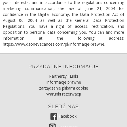
your interests, and in accordance to the regulations concerning
marketing communication, the law of June 21, 2004 for
confidence in the Digital Economy, the Data Protection Act of
August 06, 2004 as well as the General Data Protection
Regulations. You have a right of access, rectification, and
opposition to personal data concerning you. You can find more
information at the following address:
https://www.dsonevacances.com/pl/informacje-prawne
.
PRZYDATNE INFORMACJE
Partnerzy i Linki
Informacje prawne
zarządzanie plikami cookie
Warunki rezerwacji
ŚLEDŹ NAS
Facebook