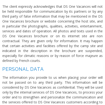
The client expressly acknowledges that DS One Vacances will not
be held responsible for communication by its partners or by any
third party of false information that may be mentioned in the DS
One Vacances brochure or website concerning the host site, and
in particular the photographs, qualities, activities, entertainment,
services and dates of operation. All photos and texts used in the
DS One Vacances brochure or on its internet site are non
contractual. They are given only for information. It may happen
that certain activities and facilities offered by the camp site and
indicated in the description in the brochure are suspended,
especially for climatic reasons or by reason of force majeure as
defined by French courts.
PERSONAL DATA
The information you provide to us when placing your order will
not be passed on to any third party. This information will be
considered by DS One Vacances as confidential. They will be used
only by the internal services of DS One Vacances, to process your
order and to strengthen and personalize the communication and
the services offered to DS One Vacances customers according to