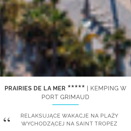
PRAIRIES DE LA MER
| KEMPING W
PORT GRIMAUD
RELAKSUJĄCE WAKACJE NA PLAŻY
WYCHODZĄCEJ NA SAINT TROPEZ