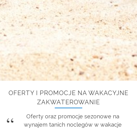
OFERTY I PROMOCJE NA WAKACYJNE
ZAKWATEROWANIE
Oferty oraz promocje sezonowe na
wynajem tanich noclegów w wakacje