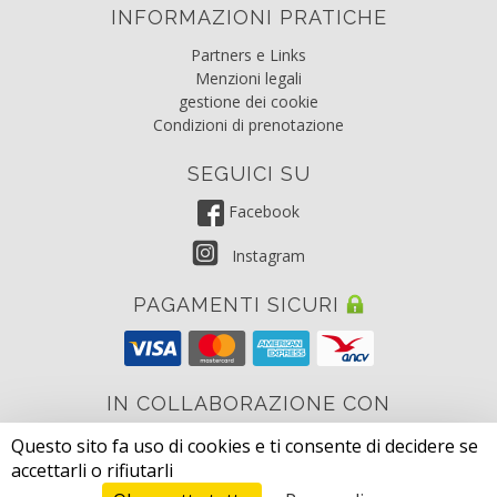
INFORMAZIONI PRATICHE
Partners e Links
Menzioni legali
gestione dei cookie
Condizioni di prenotazione
SEGUICI SU
Facebook
Instagram
PAGAMENTI SICURI
IN COLLABORAZIONE CON
Questo sito fa uso di cookies e ti consente di decidere se
Parc des Monges
accettarli o rifiutarli