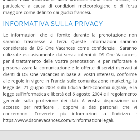
particolare a causa di condizioni meteorologiche o di forza
maggiore come definito dai giudici francesi.
INFORMATIVA SULLA PRIVACY
Le informazioni che ci fornite durante la prenotazione non
saranno trasmesse a terzi. Queste informazioni saranno
considerate da DS One Vacances come confidenziali. Saranno
utilizzate esclusivamente dai servizi interni di DS One Vacances,
per il trattamento delle vostre prenotazioni e per rafforzare e
personalizzare la comunicazione e le offerte di servizi riservati ai
clienti di DS One Vacances in base ai vostri interessi, conforme
alle regole in vigore in Francia sulle comunicazione marketing, la
legge del 21 giugno 2004 sulla fiducia dell’Economia digitale, e la
legge sull’informatica e libertà del 6 agosto 2004 e il regolamento
generale sulla protezione dei dati. A vostra disposizione un
accesso per rettificare , opporvi a dati personali che vi
concernono. Troverete più informazioni a l’indirizzo :
https://www.dsonevacances.com/it/informazioni-legali
.