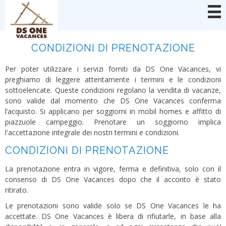
Pannello di gestione dei cookies
CONDIZIONI DI PRENOTAZIONE
Per poter utilizzare i servizi forniti da DS One Vacances, vi
preghiamo di leggere attentamente i termini e le condizioni
sottoelencate. Queste condizioni regolano la vendita di vacanze,
sono valide dal momento che DS One Vacances conferma
l’acquisto. Si applicano per soggiorni in mobil homes e affitto di
piazzuole campeggio. Prenotare un soggiorno implica
l'accettazione integrale dei nostri termini e condizioni.
CONDIZIONI DI PRENOTAZIONE
La prenotazione entra in vigore, ferma e definitiva, solo con il
consenso di DS One Vacances dopo che il acconto è stato
ritirato.
Le prenotazioni sono valide solo se DS One Vacances le ha
accettate. DS One Vacances è libera di rifiutarle, in base alla