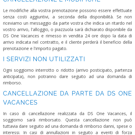
Le modifiche alla vostra prenotazione possono essere effettuate
senza costi aggiuntivi, a seconda della disponibilità. Se non
riceviamo un messaggio da parte vostra che indica un ritardo nel
vostro arrivo, l'alloggio, o piazzuola sarà dichiarato disponibile da
DS One Vacances e rimesso in vendita 24 ore dopo la data di
arrivo indicata nel contratto, e il cliente perderà il beneficio della
prenotazione e l'importo pagato.
I SERVIZI NON UTILIZZATI
Ogni soggiorno interrotto o ridotto (arrivo posticipato, partenza
anticipata), non potranno dare seguito ad una domanda di
rimborso.
CANCELLAZIONE DA PARTE DA DS ONE
VACANCES
In caso di cancellazione realizzata da DS One Vacances, il
soggiorno sarà rimborsato. Questa cancellazione non può
tuttavia dare seguito ad una domanda di rimborso danni, spese o
interessi. In casi di annullazioni in seguito a eventi di forza