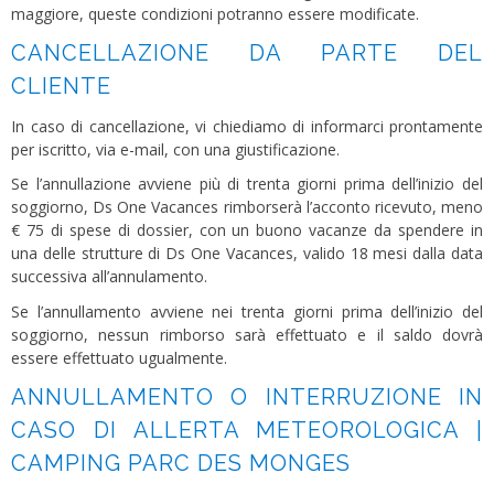
maggiore, queste condizioni potranno essere modificate.
CANCELLAZIONE DA PARTE DEL
CLIENTE
In caso di cancellazione, vi chiediamo di informarci prontamente
per iscritto, via e-mail, con una giustificazione.
Se l’annullazione avviene più di trenta giorni prima dell’inizio del
soggiorno, Ds One Vacances rimborserà l’acconto ricevuto, meno
€ 75 di spese di dossier, con un buono vacanze da spendere in
una delle strutture di Ds One Vacances, valido 18 mesi dalla data
successiva all’annulamento.
Se l’annullamento avviene nei trenta giorni prima dell’inizio del
soggiorno, nessun rimborso sarà effettuato e il saldo dovrà
essere effettuato ugualmente.
ANNULLAMENTO O INTERRUZIONE IN
CASO DI ALLERTA METEOROLOGICA |
CAMPING PARC DES MONGES