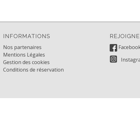
INFORMATIONS
REJOIGN
Nos partenaires
Faceboo
Mentions Légales
Instagr
Gestion des cookies
Conditions de réservation