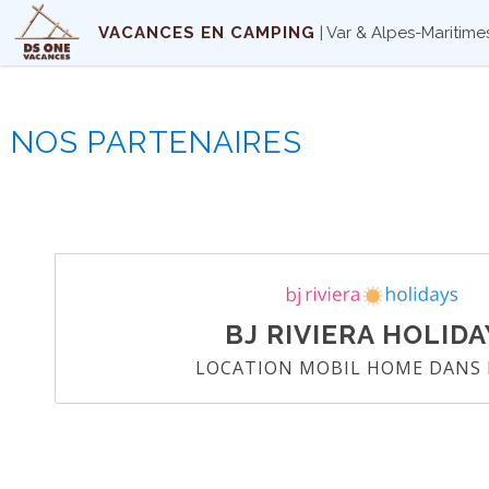
Panneau de gestion des cookies
VACANCES EN CAMPING
| Var & Alpes-Maritime
NOS PARTENAIRES
BJ RIVIERA HOLID
LOCATION MOBIL HOME DANS 