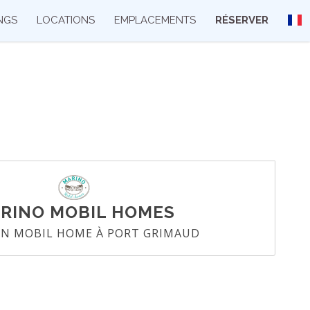
NGS
LOCATIONS
EMPLACEMENTS
RÉSERVER
ARINO MOBIL HOMES
N MOBIL HOME À PORT GRIMAUD