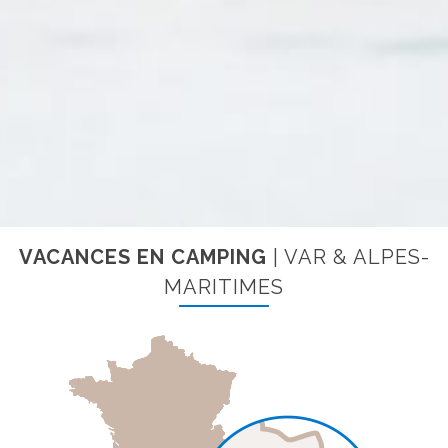
VACANCES EN CAMPING
| VAR & ALPES-
MARITIMES