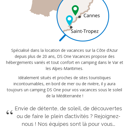
Spécialisé dans la location de vacances sur la Côte d’Azur
depuis plus de 20 ans, DS One Vacances propose des
hébergements variés et tout confort en camping dans le Var et
les Alpes-Maritimes.
Idéalement situés et proches de sites touristiques
incontournables, en bord de mer ou de rivière, il y aura
toujours un camping DS One pour vos vacances sous le soleil
de la Méditerranée !
Envie de détente, de soleil, de découvertes
ou de faire le plein d’activités ? Rejoignez-
nous ! Nos équipes sont là pour vous...