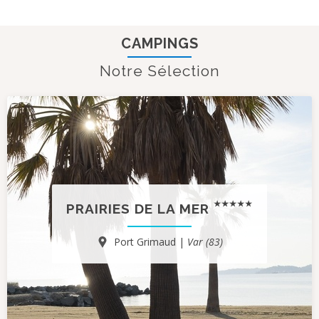
CAMPINGS
Notre Sélection
PRAIRIES DE LA MER
Port Grimaud |
Var (83)