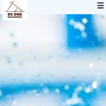
Panneau de gestion des cookies